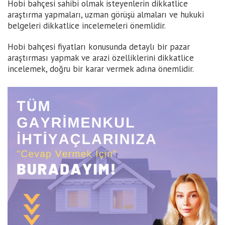
Hobi bahçesi sahibi olmak isteyenlerin dikkatlice
araştırma yapmaları, uzman görüşü almaları ve hukuki
belgeleri dikkatlice incelemeleri önemlidir.
Hobi bahçesi fiyatları konusunda detaylı bir pazar
araştırması yapmak ve arazi özelliklerini dikkatlice
incelemek, doğru bir karar vermek adına önemlidir.