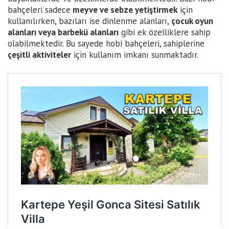
bahçeleri sadece
meyve ve sebze yetiştirmek
için
kullanılırken, bazıları ise dinlenme alanları,
çocuk oyun
alanları veya barbekü alanları
gibi ek özelliklere sahip
olabilmektedir. Bu sayede hobi bahçeleri, sahiplerine
çeşitli aktiviteler
için kullanım imkanı sunmaktadır.