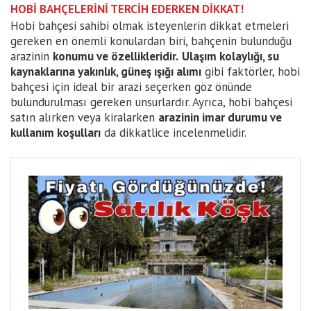
HOBİ BAHÇELERİNİ TERCİH EDERKEN DİKKAT!
Hobi bahçesi sahibi olmak isteyenlerin dikkat etmeleri
gereken en önemli konulardan biri, bahçenin bulunduğu
arazinin
konumu ve özellikleridir.
Ulaşım kolaylığı, su
kaynaklarına yakınlık, güneş ışığı alımı
gibi faktörler, hobi
bahçesi için ideal bir arazi seçerken göz önünde
bulundurulması gereken unsurlardır. Ayrıca, hobi bahçesi
satın alırken veya kiralarken
arazinin imar durumu ve
kullanım koşulları
da dikkatlice incelenmelidir.